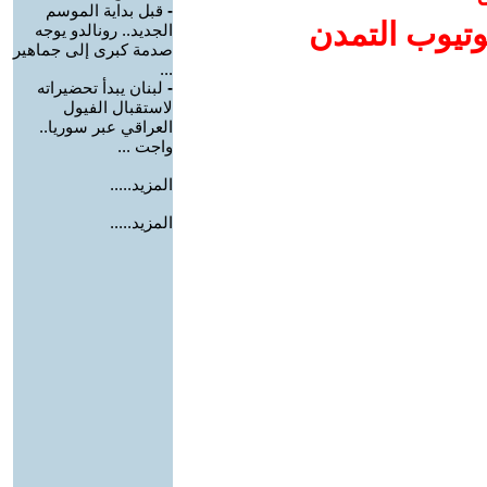
-
قبل بداية الموسم
وتيوب التمدن
الجديد.. رونالدو يوجه
صدمة كبرى إلى جماهير
...
-
لبنان يبدأ تحضيراته
لاستقبال الفيول
العراقي عبر سوريا..
واجت ...
المزيد.....
المزيد.....