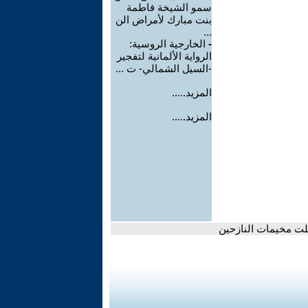
سمو الشيخة فاطمة
بنت مبارك لأمراض الن
...
-
الخارجية الروسية:
الرواية الألمانية لتفجير
-السيل الشمالي- ت ...
المزيد.....
المزيد.....
لت مخيمات النازحين