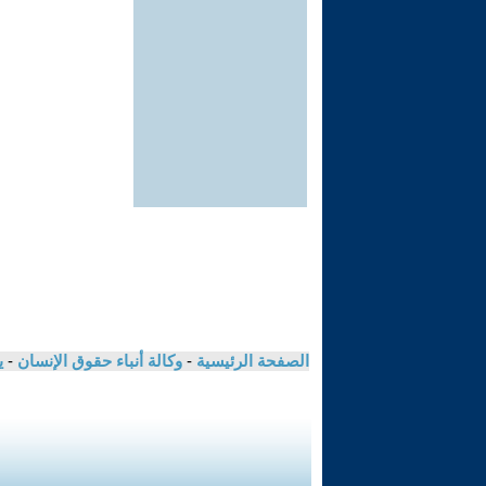
الصفحة الرئيسية
-
وكالة أنباء حقوق الإنسان
-
ي