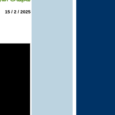
2025 / 2 / 15