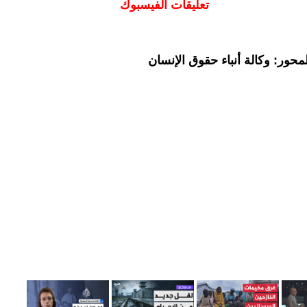
تعليقات الفيسبوك
حور: وكالة أنباء حقوق الإنسان