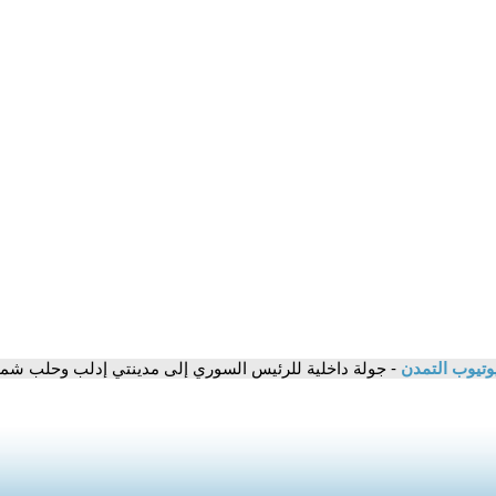
وتيوب التمدن
- جولة داخلية للرئيس السوري إلى مدينتي إدلب وحلب شم