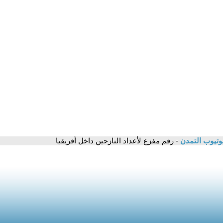
وتيوب التمدن
- رقم مفزع لأعداد النازحين داخل أفريقيا