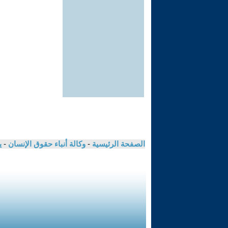
الصفحة الرئيسية
-
وكالة أنباء حقوق الإنسان
-
ي