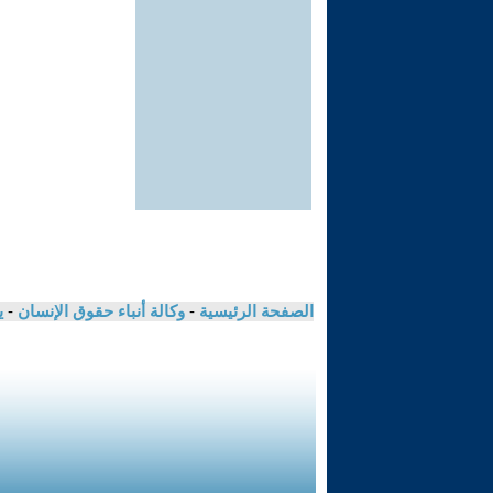
الصفحة الرئيسية
-
وكالة أنباء حقوق الإنسان
-
ي