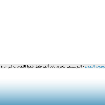
وتيوب التمدن
- اليونيسيف للحرة: 530 ألف طفل تلقوا اللقاحات في غزة