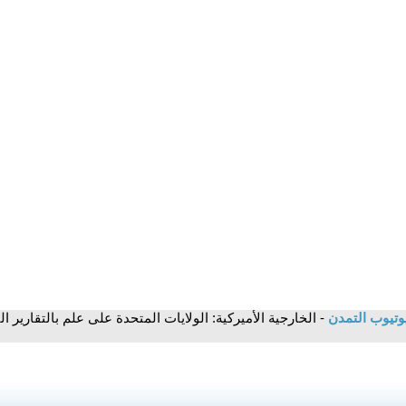
وتيوب التمدن
- الخارجية الأميركية: الولايات المتحدة على علم بالتقاري