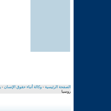
الصفحة الرئيسية
-
وكالة أنباء حقوق الإنسان
-
ي
روسيا