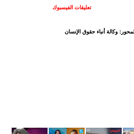
تعليقات الفيسبوك
حور: وكالة أنباء حقوق الإنسان