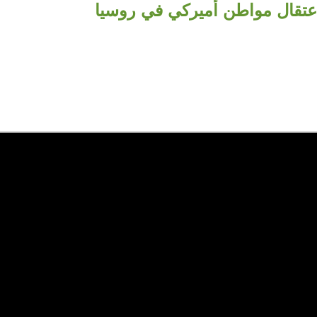
تقال مواطن أميركي في روسيا