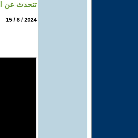
تتحدث عن اع
2024 / 8 / 15