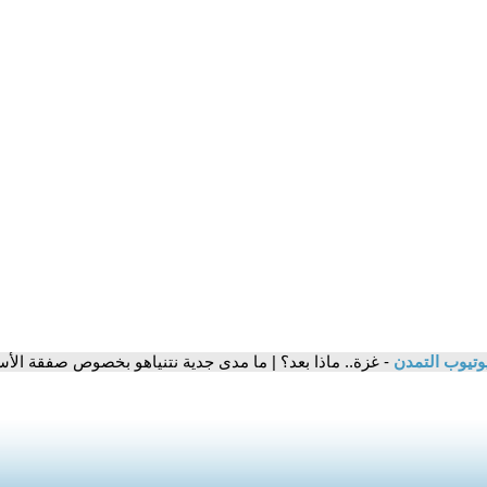
وتيوب التمدن
- غزة.. ماذا بعد؟ | ما مدى جدية نتنياهو بخصوص صفقة الأ