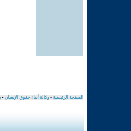
الصفحة الرئيسية
-
وكالة أنباء حقوق الإنسان
-
ي