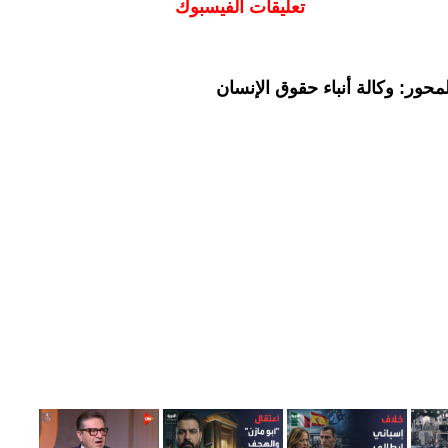
تعليقات الفيسبوك
حور: وكالة أنباء حقوق الإنسان