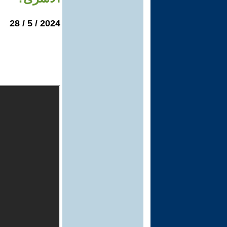
2024 / 5 / 28