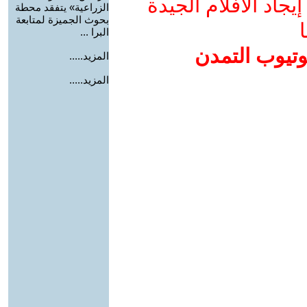
جاد الأفلام الجيدة
الزراعية» يتفقد محطة
بحوث الجميزة لمتابعة
ا
البرا ...
وتيوب التمدن
المزيد.....
المزيد.....