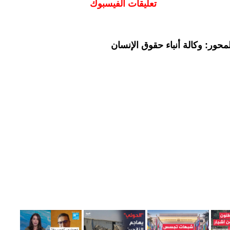
تعليقات الفيسبوك
حور: وكالة أنباء حقوق الإنسان