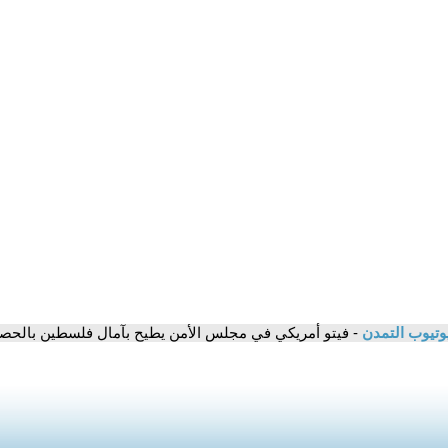
وتيوب التمدن
- فيتو أمريكي في مجلس الأمن يطيح بآمال فلسطين بالحص