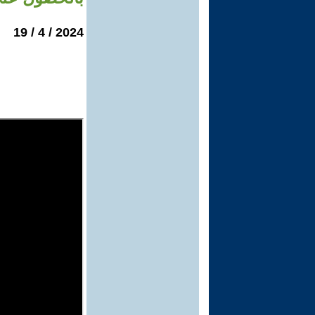
2024 / 4 / 19