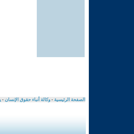
الصفحة الرئيسية
-
وكالة أنباء حقوق الإنسان
-
ي