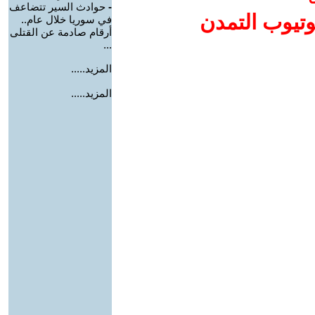
-
حوادث السير تتضاعف
وتيوب التمدن
في سوريا خلال عام..
أرقام صادمة عن القتلى
...
المزيد.....
المزيد.....