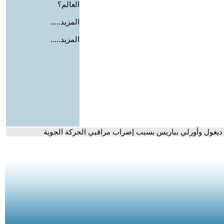
العالم؟
المزيد.....
المزيد.....
يغول وأورلي بباريس بسبب إضراب مراقبي الحركة الجوية