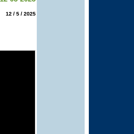
2025 / 5 / 12