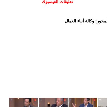
تعليقات الفيسبوك
حور: وكالة أنباء العمال