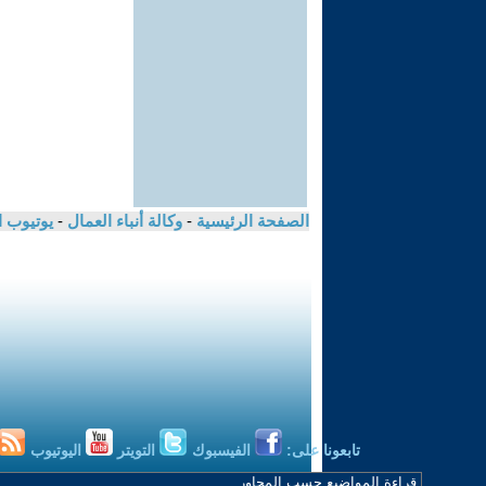
الصفحة الرئيسية
-
وكالة أنباء العمال
-
يوتيوب 
تابعونا على:
الفيسبوك
التويتر
اليوتيوب