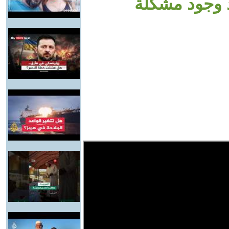
 وجود مشكلة