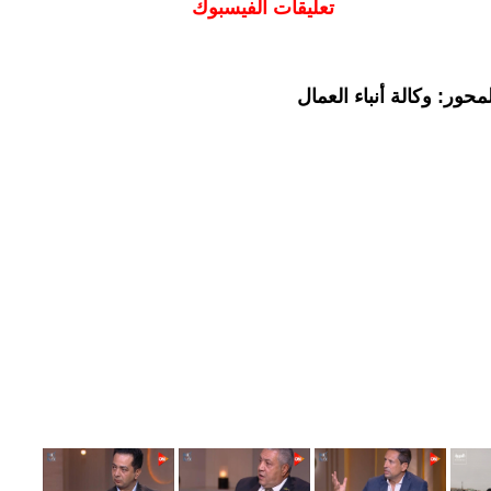
تعليقات الفيسبوك
حور: وكالة أنباء العمال