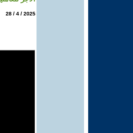
2025 / 4 / 28