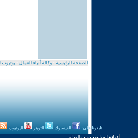
الصفحة الرئيسية
-
وكالة أنباء العمال
-
يوتيوب 
تابعونا على:
الفيسبوك
التويتر
اليوتيوب