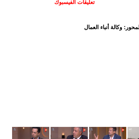
تعليقات الفيسبوك
حور: وكالة أنباء العمال