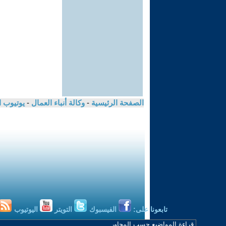
الصفحة الرئيسية
-
وكالة أنباء العمال
-
يوتيوب 
تابعونا على:
الفيسبوك
التويتر
اليوتيوب