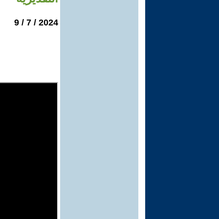
2024 / 7 / 9