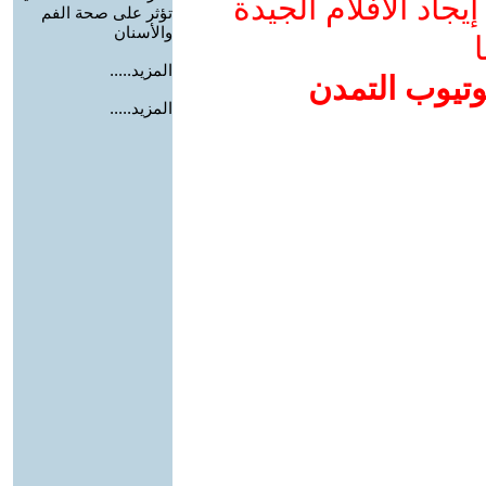
جاد الأفلام الجيدة
تؤثر على صحة الفم
والأسنان
ا
المزيد.....
وتيوب التمدن
المزيد.....