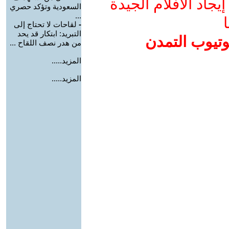
جاد الأفلام الجيدة
السعودية وتؤكد حصري
...
ا
-
لقاحات لا تحتاج إلى
التبريد: ابتكار قد يحد
وتيوب التمدن
من هدر نصف اللقاح ...
المزيد.....
المزيد.....