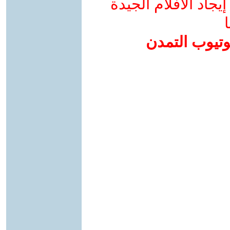
جاد الأفلام الجيدة
ا
وتيوب التمدن