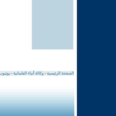
الصفحة الرئيسية
-
وكالة أنباء العلمانية
-
يوتيوب