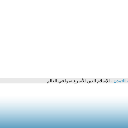
 التمدن
- الإسلام الدين الأسرع نموا في العالم