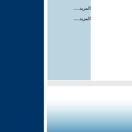
المزيد.....
المزيد.....