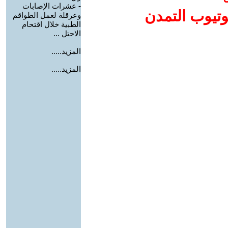
-
عشرات الإصابات
وتيوب التمدن
وعرقلة لعمل الطواقم
الطبية خلال اقتحام
الاحتل ...
المزيد.....
المزيد.....