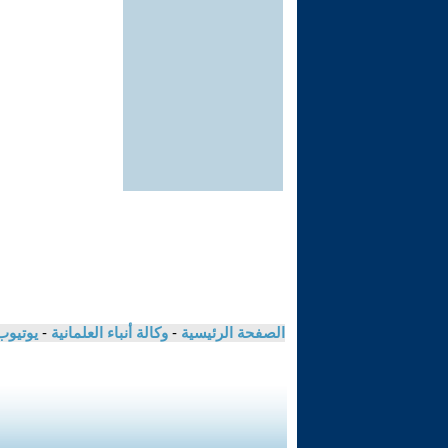
الصفحة الرئيسية
-
وكالة أنباء العلمانية
-
يوتيوب