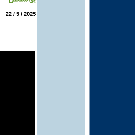
2025 / 5 / 22