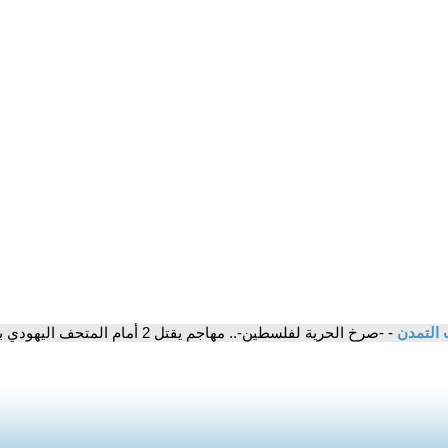
 التمدن
- -صرخ الحرية لفلسطين-.. مهاجم يقتل 2 أمام المتحف اليهودي بواشنطن