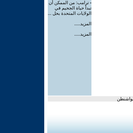
-
ترامب: من الممكن أن
تبدأ حياة الجحيم في
الولايات المتحدة بحل ...
المزيد.....
المزيد.....