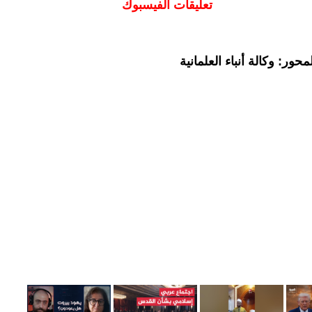
تعليقات الفيسبوك
ور: وكالة أنباء العلمانية