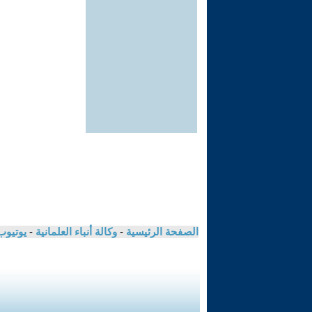
الصفحة الرئيسية
-
وكالة أنباء العلمانية
-
يوتيوب