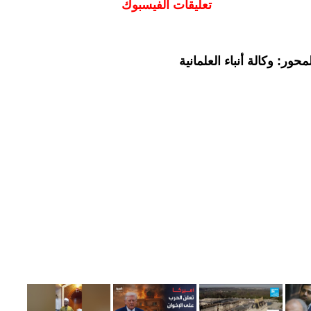
تعليقات الفيسبوك
ور: وكالة أنباء العلمانية