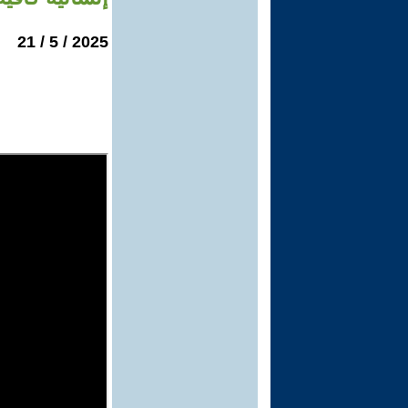
2025 / 5 / 21