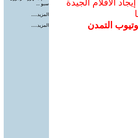
جاد الأفلام الجيدة
سبو ...
ا
المزيد.....
وتيوب التمدن
المزيد.....