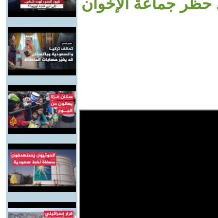
د حظر جماعة الإخوان