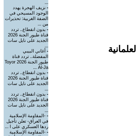
...
-
نزيف الهجرة يهدد
الوجود المسيحي في
الضفة الغربية: تحذيرات
من ...
-
بدون انقطاع.. تردد
قناة طيور الجنة 2026
الجديد على نايل سات
...
علمانية
-
أغاني البيبي
المفضلة.. تردد قناة
طيور الجنة 2026 Toyor
Al-Ja ...
-
بدون انقطاع.. تردد
قناة طيور الجنة 2026
الجديد على نايل سات
...
-
بدون انقطاع.. تردد
قناة طيور الجنة 2026
الجديد على نايل سات
...
-
-المقاومة الإسلامية
في العراق- تعلن تأجيل
ردها العسكري على ا ...
-
-المقاومة الإسلامية