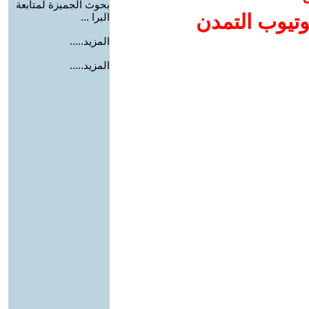
بحوث الجميزة لمتابعة
وتيوب التمدن
البرا ...
المزيد.....
المزيد.....