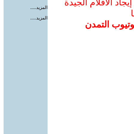
جاد الأفلام الجيدة
المزيد.....
ا
المزيد.....
وتيوب التمدن