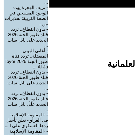
...
-
نزيف الهجرة يهدد
الوجود المسيحي في
الضفة الغربية: تحذيرات
من ...
-
بدون انقطاع.. تردد
قناة طيور الجنة 2026
الجديد على نايل سات
...
-
أغاني البيبي
المفضلة.. تردد قناة
علمانية
طيور الجنة 2026 Toyor
Al-Ja ...
-
بدون انقطاع.. تردد
قناة طيور الجنة 2026
الجديد على نايل سات
...
-
بدون انقطاع.. تردد
قناة طيور الجنة 2026
الجديد على نايل سات
...
-
-المقاومة الإسلامية
في العراق- تعلن تأجيل
ردها العسكري على ا ...
-
-المقاومة الإسلامية