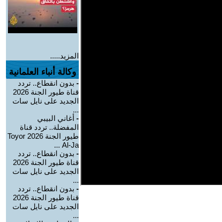
المزيد.....
وكالة أنباء العلمانية
-
بدون انقطاع.. تردد
قناة طيور الجنة 2026
الجديد على نايل سات
...
-
أغاني البيبي
المفضلة.. تردد قناة
طيور الجنة 2026 Toyor
Al-Ja ...
-
بدون انقطاع.. تردد
قناة طيور الجنة 2026
الجديد على نايل سات
...
-
بدون انقطاع.. تردد
قناة طيور الجنة 2026
الجديد على نايل سات
...