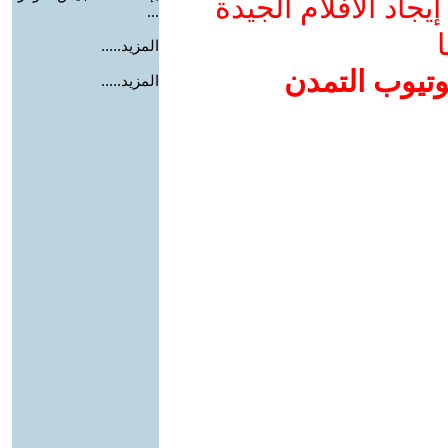
جاد الأفلام الجيدة
...
ا
المزيد.....
وتيوب التمدن
المزيد.....