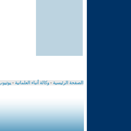
الصفحة الرئيسية
-
وكالة أنباء العلمانية
-
يوتيوب