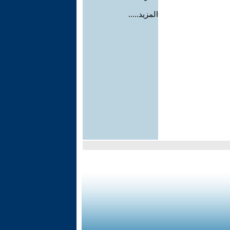
المزيد.....