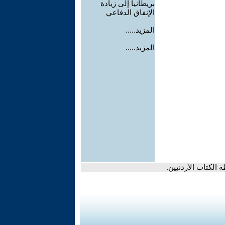
بريطانيا إلى زيادة
الإنفاق الدفاعي
المزيد.....
المزيد.....
 الكتاب الأردنيين.