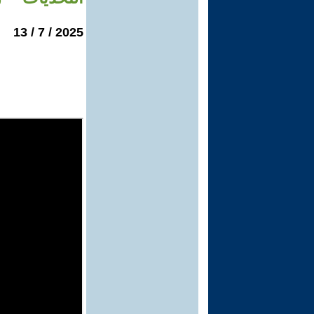
2025 / 7 / 13