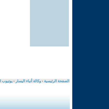
الصفحة الرئيسية
-
وكالة أنباء اليسار
-
يوتيوب ا