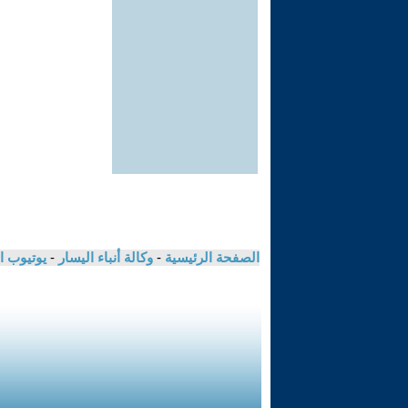
الصفحة الرئيسية
-
وكالة أنباء اليسار
-
يوتيوب ا