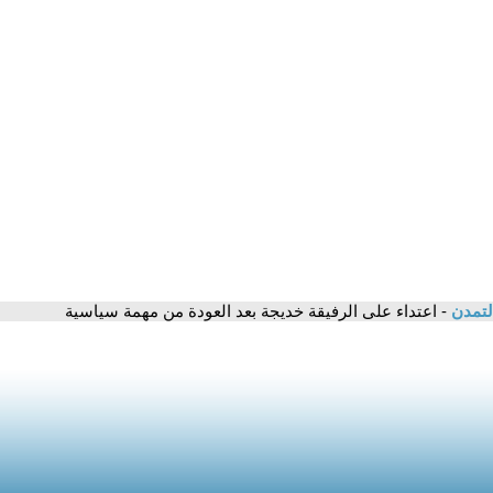
لتمدن
- اعتداء على الرفيقة خديجة بعد العودة من مهمة سياسية