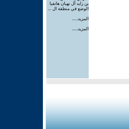
بن زايد آل نهيان هاتفيا
الوضع في منطقة ال ...
المزيد.....
المزيد.....