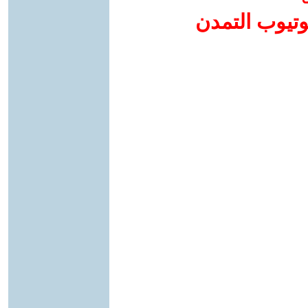
وتيوب التمدن