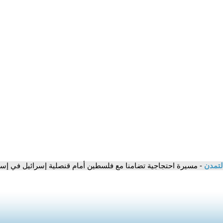
لتمدن
- مسيرة احتجاجية تضامنا مع فلسطين أمام قنصلية إسرائيل في إس