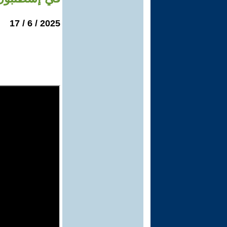
2025 / 6 / 17