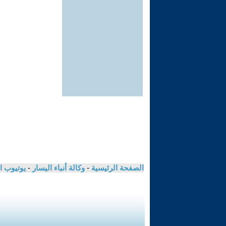
الصفحة الرئيسية
-
وكالة أنباء اليسار
-
يوتيوب ا