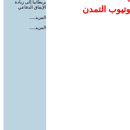
بريطانيا إلى زيادة
وتيوب التمدن
الإنفاق الدفاعي
المزيد.....
المزيد.....