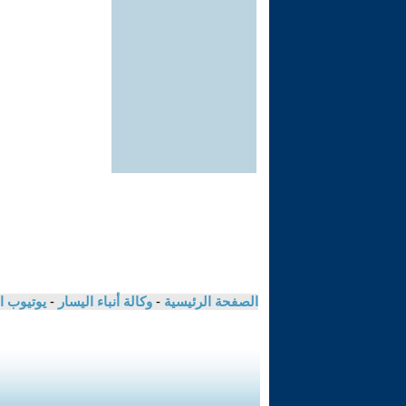
الصفحة الرئيسية
-
وكالة أنباء اليسار
-
يوتيوب ا