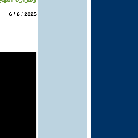
2025 / 6 / 6