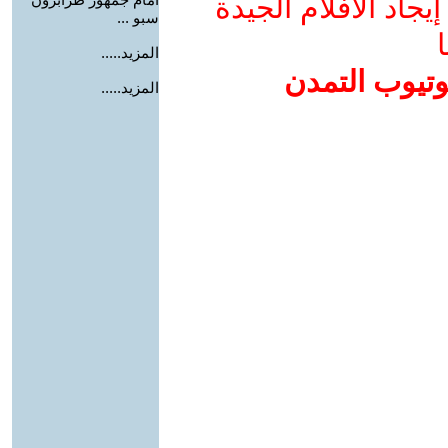
جاد الأفلام الجيدة
سبو ...
ا
المزيد.....
وتيوب التمدن
المزيد.....