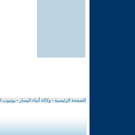
الصفحة الرئيسية
-
وكالة أنباء اليسار
-
يوتيوب ا