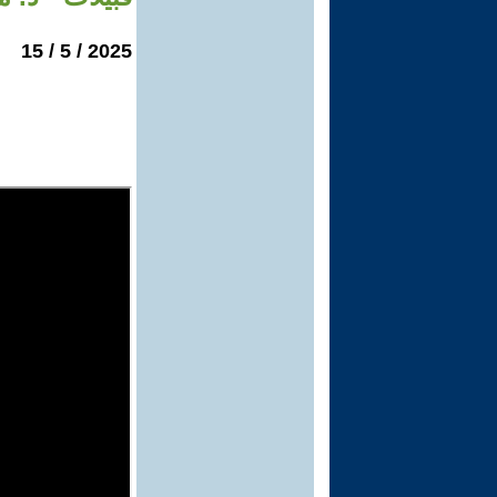
2025 / 5 / 15