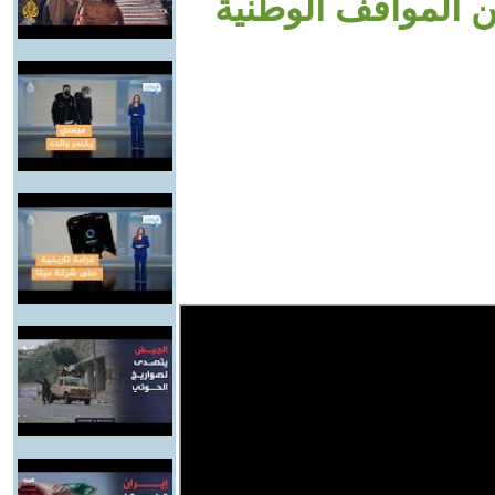
ن المواقف الوطنية