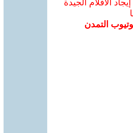
جاد الأفلام الجيدة
ا
وتيوب التمدن