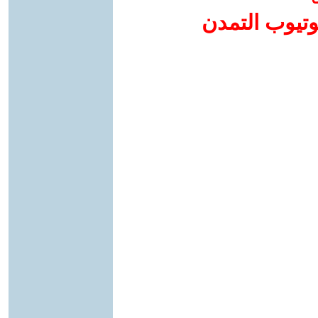
وتيوب التمدن