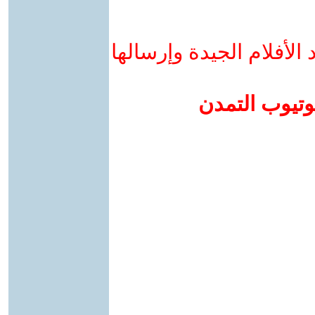
لأفلام الجيدة وإرسالها
وتيوب التمدن