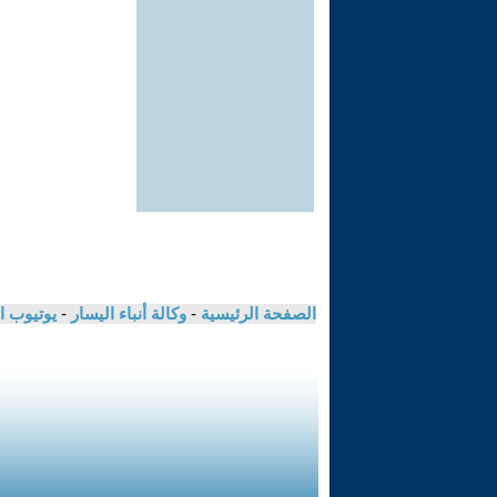
الصفحة الرئيسية
-
وكالة أنباء اليسار
-
يوتيوب ا