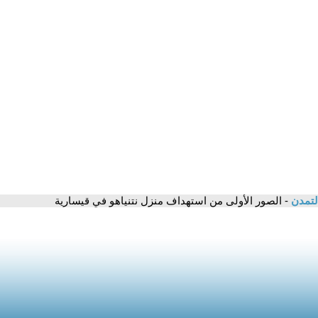
لتمدن
- الصور الأولى من استهداف منزل نتنياهو في قيسارية