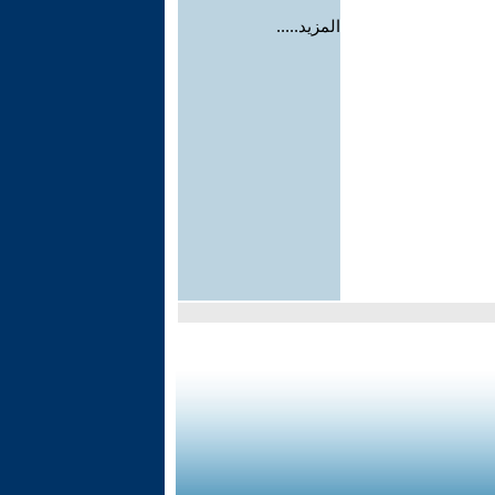
المزيد.....