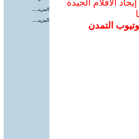
جاد الأفلام الجيدة
المزيد.....
ا
المزيد.....
وتيوب التمدن