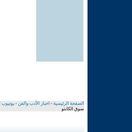
الصفحة الرئيسية
-
اخبار الأدب والفن
-
يوتيوب 
سوق الكانتو