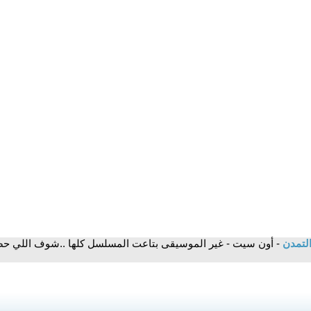
التمدن
- أون سيت - غير الموسيقى بتاعت المسلسل كلها ..شوف اللي 