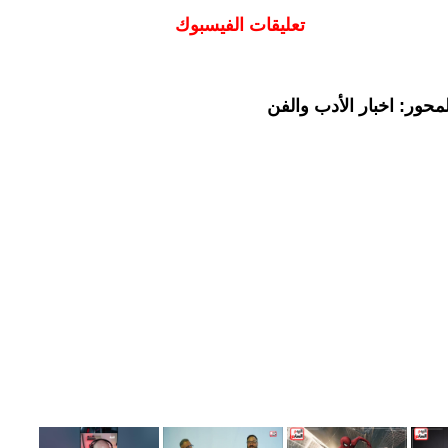
تعليقات الفيسبوك
حور: اخبار الأدب والفن