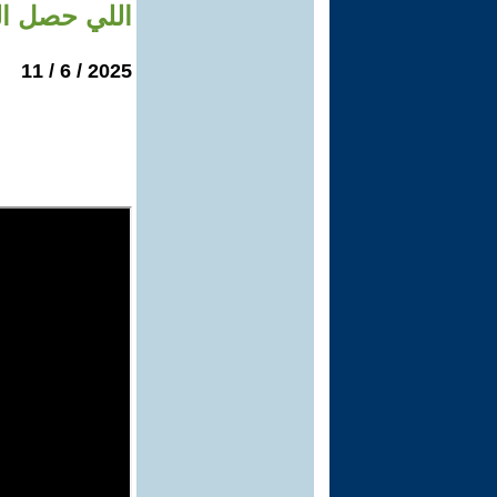
اللي حصل ا
2025 / 6 / 11