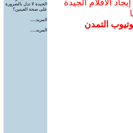
جاد الأفلام الجيدة
الجيدة لا تدل بالضرورة
على صحة العينين؟
ا
المزيد.....
وتيوب التمدن
المزيد.....