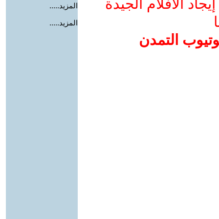
جاد الأفلام الجيدة
المزيد.....
ا
المزيد.....
وتيوب التمدن