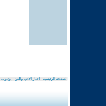
الصفحة الرئيسية
-
اخبار الأدب والفن
-
يوتيوب 