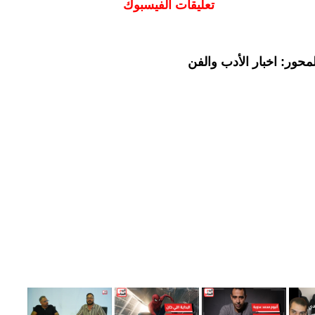
تعليقات الفيسبوك
حور: اخبار الأدب والفن