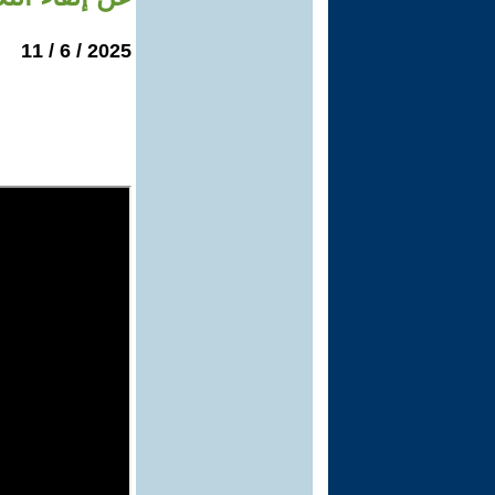
2025 / 6 / 11