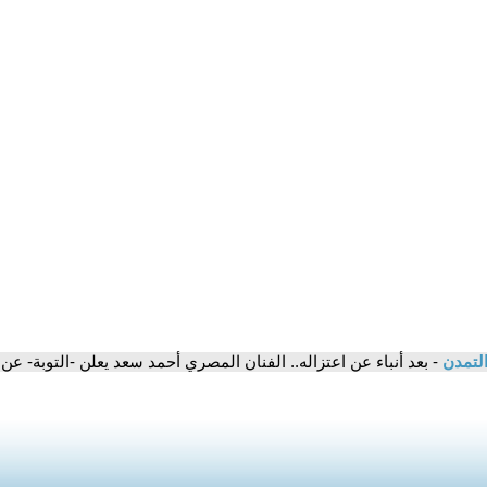
التمدن
- بعد أنباء عن اعتزاله.. الفنان المصري أحمد سعد يعلن -التوبة- عن 