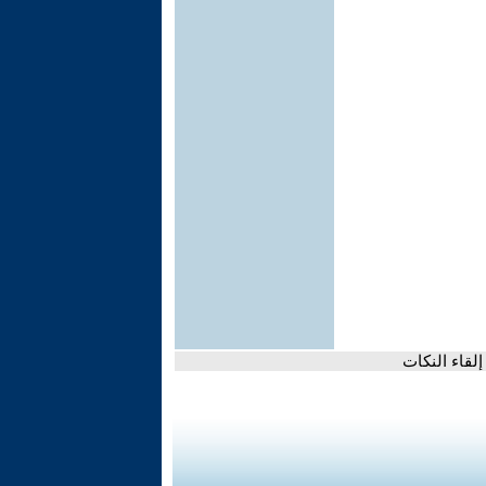
إلقاء النكات