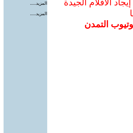
جاد الأفلام الجيدة
المزيد.....
ا
المزيد.....
وتيوب التمدن