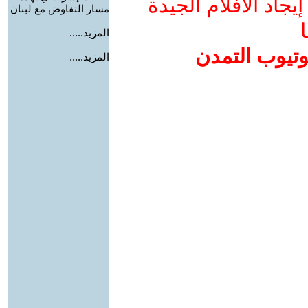
جاد الأفلام الجيدة
مسار التفاوض مع لبنان
ا
المزيد.....
وتيوب التمدن
المزيد.....