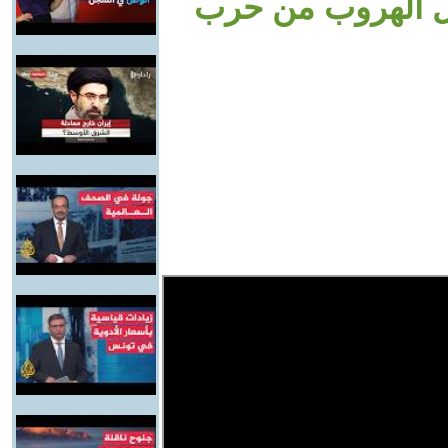
ل الهروب من حرب