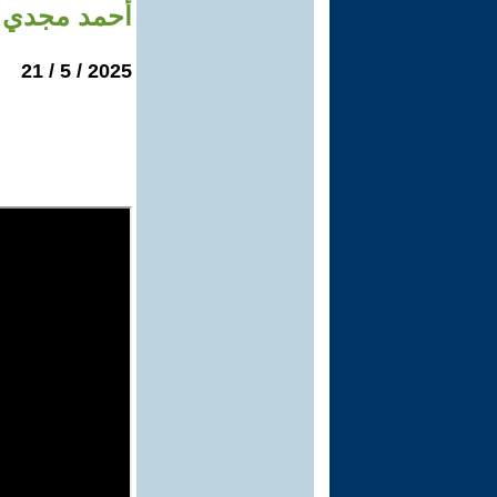
أحمد مجدي:
2025 / 5 / 21