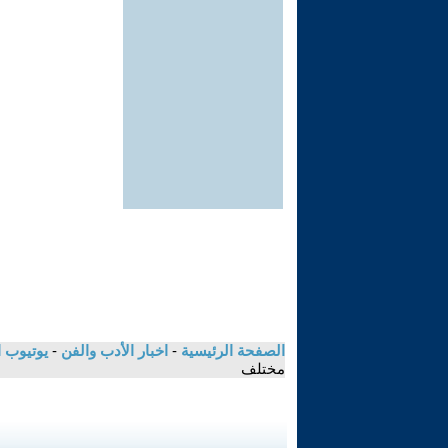
الصفحة الرئيسية
-
اخبار الأدب والفن
-
يوتيوب 
مختلف