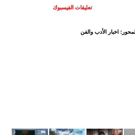
تعليقات الفيسبوك
حور: اخبار الأدب والفن