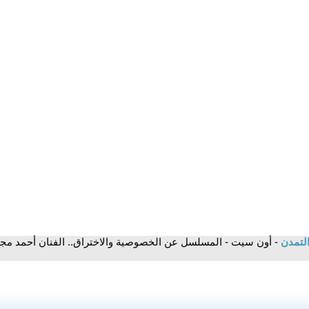
التمدن
- أون سيت - المسلسل عن الخصوصية والاختراق.. الفنان أحمد م