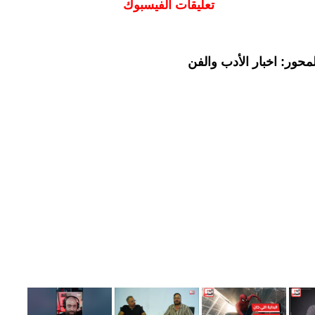
تعليقات الفيسبوك
حور: اخبار الأدب والفن