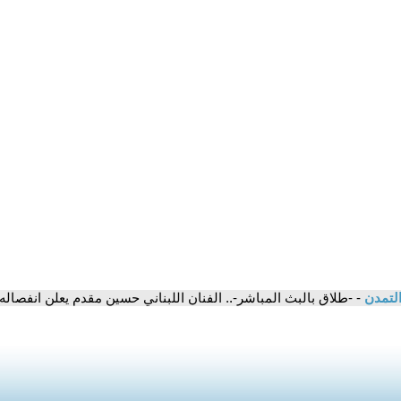
التمدن
- -طلاق بالبث المباشر-.. الفنان اللبناني حسين مقدم يعلن انفصاله