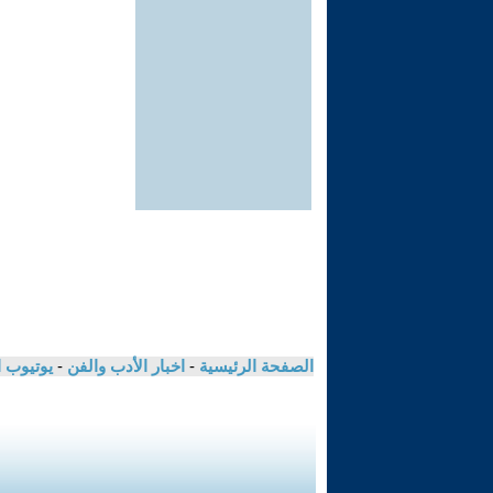
الصفحة الرئيسية
-
اخبار الأدب والفن
-
يوتيوب 