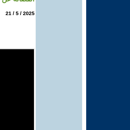
2025 / 5 / 21