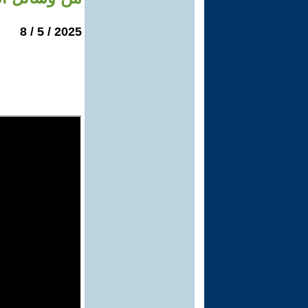
2025 / 5 / 8