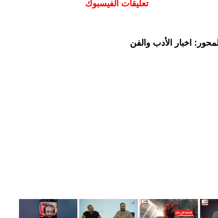
تعليقات الفيسبوك
حور: اخبار الأدب والفن