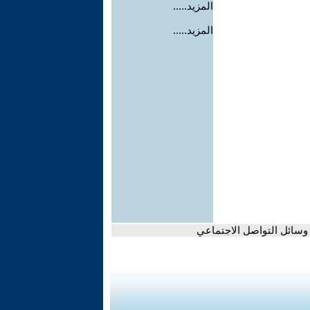
المزيد.....
المزيد.....
 وسائل التواصل الاجتماعي