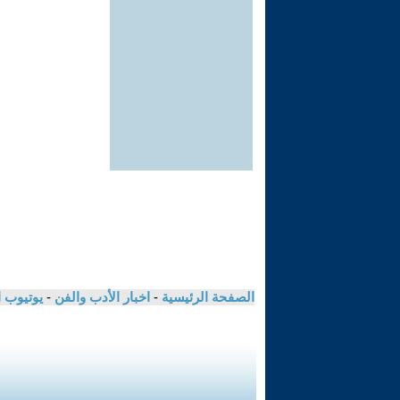
الصفحة الرئيسية
-
اخبار الأدب والفن
-
يوتيوب 