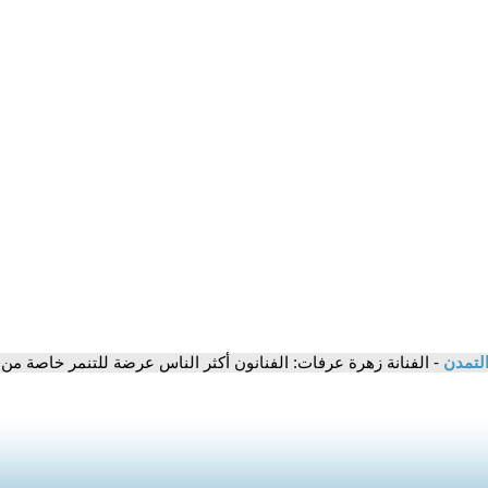
التمدن
- الفنانة زهرة عرفات: الفنانون أكثر الناس عرضة للتنمر خاصة من