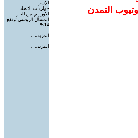
الإسرا ...
وتيوب التمدن
-
واردات الاتحاد
الأوروبي من الغاز
المسال الروسي ترتفع
14%
المزيد.....
المزيد.....